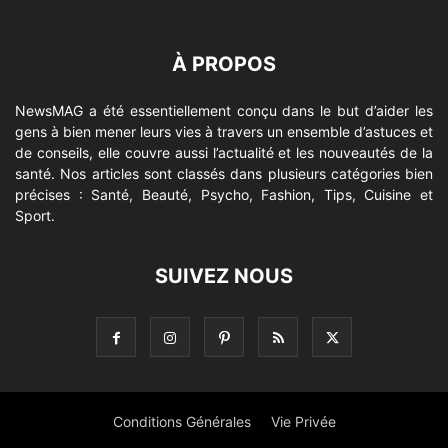
À PROPOS
NewsMAG a été essentiellement conçu dans le but d’aider les
gens à bien mener leurs vies à travers un ensemble d’astuces et
de conseils, elle couvre aussi l’actualité et les nouveautés de la
santé. Nos articles sont classés dans plusieurs catégories bien
précises : Santé, Beauté, Psycho, Fashion, Tips, Cuisine et
Sport.
SUIVEZ NOUS
Conditions Générales
Vie Privée