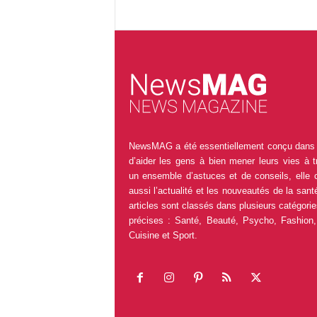
NewsMAG a été essentiellement conçu dans 
d’aider les gens à bien mener leurs vies à t
un ensemble d’astuces et de conseils, elle 
aussi l’actualité et les nouveautés de la sant
articles sont classés dans plusieurs catégorie
précises : Santé, Beauté, Psycho, Fashion,
Cuisine et Sport.