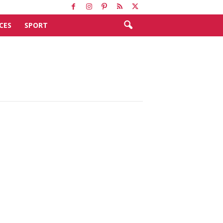
CES
SPORT