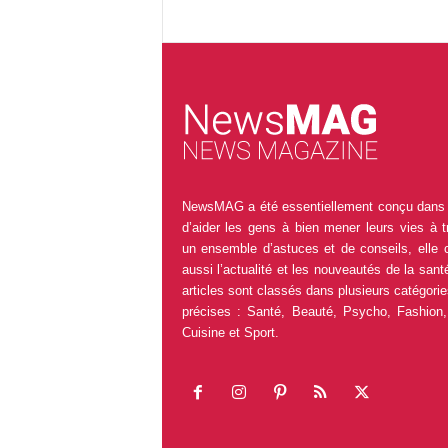
NewsMAG a été essentiellement conçu dans 
d’aider les gens à bien mener leurs vies à t
un ensemble d’astuces et de conseils, elle 
aussi l’actualité et les nouveautés de la sant
articles sont classés dans plusieurs catégorie
précises : Santé, Beauté, Psycho, Fashion,
Cuisine et Sport.