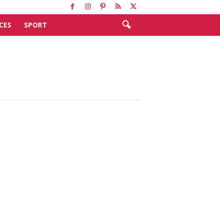
CES
SPORT