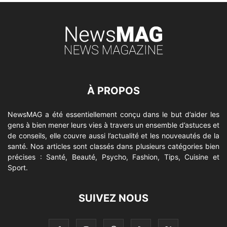
À PROPOS
NewsMAG a été essentiellement conçu dans le but d’aider les
gens à bien mener leurs vies à travers un ensemble d’astuces et
de conseils, elle couvre aussi l’actualité et les nouveautés de la
santé. Nos articles sont classés dans plusieurs catégories bien
précises : Santé, Beauté, Psycho, Fashion, Tips, Cuisine et
Sport.
SUIVEZ NOUS