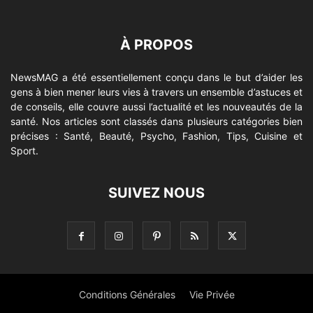
À PROPOS
NewsMAG a été essentiellement conçu dans le but d’aider les
gens à bien mener leurs vies à travers un ensemble d’astuces et
de conseils, elle couvre aussi l’actualité et les nouveautés de la
santé. Nos articles sont classés dans plusieurs catégories bien
précises : Santé, Beauté, Psycho, Fashion, Tips, Cuisine et
Sport.
SUIVEZ NOUS
Conditions Générales
Vie Privée