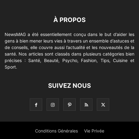
À PROPOS
NewsMAG a été essentiellement conçu dans le but d’aider les
gens à bien mener leurs vies à travers un ensemble d’astuces et
de conseils, elle couvre aussi l’actualité et les nouveautés de la
santé. Nos articles sont classés dans plusieurs catégories bien
précises : Santé, Beauté, Psycho, Fashion, Tips, Cuisine et
Sport.
SUIVEZ NOUS
Conditions Générales
Vie Privée