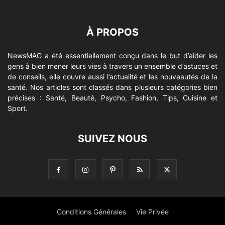
À PROPOS
NewsMAG a été essentiellement conçu dans le but d’aider les
gens à bien mener leurs vies à travers un ensemble d’astuces et
de conseils, elle couvre aussi l’actualité et les nouveautés de la
santé. Nos articles sont classés dans plusieurs catégories bien
précises : Santé, Beauté, Psycho, Fashion, Tips, Cuisine et
Sport.
SUIVEZ NOUS
Conditions Générales
Vie Privée