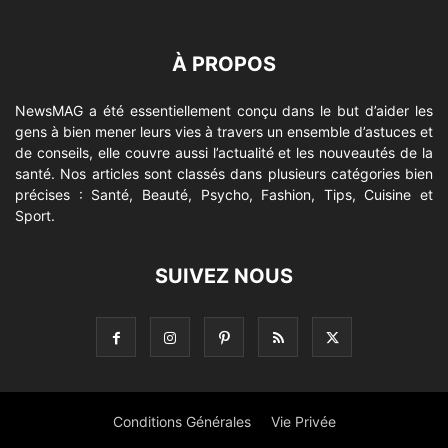
À PROPOS
NewsMAG a été essentiellement conçu dans le but d’aider les
gens à bien mener leurs vies à travers un ensemble d’astuces et
de conseils, elle couvre aussi l’actualité et les nouveautés de la
santé. Nos articles sont classés dans plusieurs catégories bien
précises : Santé, Beauté, Psycho, Fashion, Tips, Cuisine et
Sport.
SUIVEZ NOUS
Conditions Générales
Vie Privée