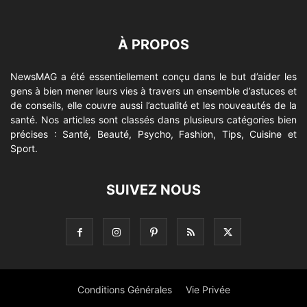
À PROPOS
NewsMAG a été essentiellement conçu dans le but d’aider les
gens à bien mener leurs vies à travers un ensemble d’astuces et
de conseils, elle couvre aussi l’actualité et les nouveautés de la
santé. Nos articles sont classés dans plusieurs catégories bien
précises : Santé, Beauté, Psycho, Fashion, Tips, Cuisine et
Sport.
SUIVEZ NOUS
Conditions Générales
Vie Privée