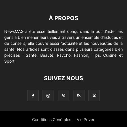
À PROPOS
NewsMAG a été essentiellement conçu dans le but d’aider les
gens à bien mener leurs vies à travers un ensemble d’astuces et
de conseils, elle couvre aussi l’actualité et les nouveautés de la
santé. Nos articles sont classés dans plusieurs catégories bien
précises : Santé, Beauté, Psycho, Fashion, Tips, Cuisine et
Sport.
SUIVEZ NOUS
Conditions Générales
Vie Privée