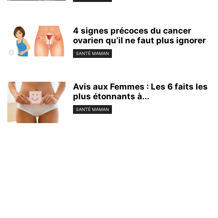
4 signes précoces du cancer
ovarien qu’il ne faut plus ignorer
SANTÉ MAMAN
Avis aux Femmes : Les 6 faits les
plus étonnants à...
SANTÉ MAMAN