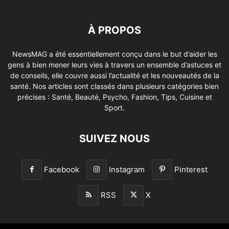
À PROPOS
NewsMAG a été essentiellement conçu dans le but d’aider les
gens à bien mener leurs vies à travers un ensemble d’astuces et
de conseils, elle couvre aussi l’actualité et les nouveautés de la
santé. Nos articles sont classés dans plusieurs catégories bien
précises : Santé, Beauté, Psycho, Fashion, Tips, Cuisine et
Sport.
SUIVEZ NOUS
Facebook
Instagram
Pinterest
RSS
X