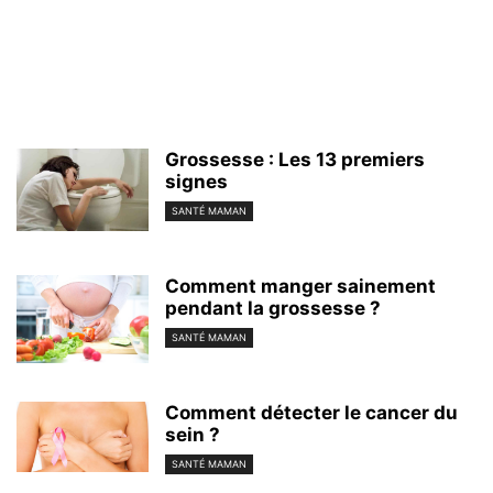
Grossesse : Les 13 premiers
signes
SANTÉ MAMAN
Comment manger sainement
pendant la grossesse ?
SANTÉ MAMAN
Comment détecter le cancer du
sein ?
SANTÉ MAMAN