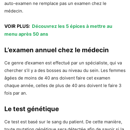
auto-examen ne remplace pas un examen chez le
médecin.
VOIR PLUS:
Découvrez les 5 épices à mettre au
menu après 50 ans
L’examen annuel chez le médecin
Ce genre d’examen est effectué par un spécialiste, qui va
chercher s’il y a des bosses au niveau du sein. Les femmes
âgées de moins de 40 ans doivent faire cet examen
chaque année, celles de plus de 40 ans doivent le faire 3
fois par an.
Le test génétique
Ce test est basé sur le sang du patient. De cette manière,
toute mutation génétique sera détectée afin de savoir si la