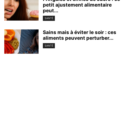
petit ajustement alimentaire
peut...
SANTÉ
Sains mais à éviter le soir : ces
aliments peuvent perturber...
SANTÉ