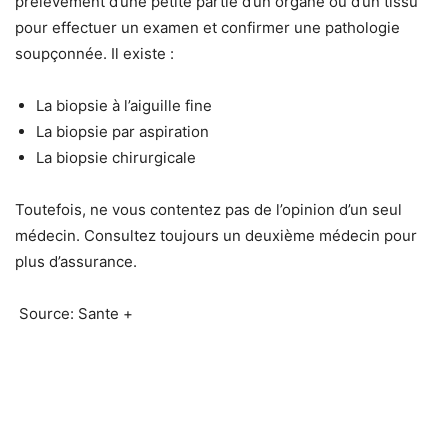
prélèvement d’une petite partie d’un organe ou d’un tissu
pour effectuer un examen et confirmer une pathologie
soupçonnée. Il existe :
La biopsie à l’aiguille fine
La biopsie par aspiration
La biopsie chirurgicale
Toutefois, ne vous contentez pas de l’opinion d’un seul
médecin. Consultez toujours un deuxième médecin pour
plus d’assurance.
Source: Sante +