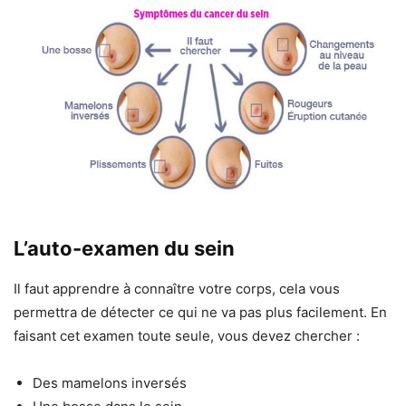
L’auto-examen du sein
Il faut apprendre à connaître votre corps, cela vous
permettra de détecter ce qui ne va pas plus facilement. En
faisant cet examen toute seule, vous devez chercher :
Des mamelons inversés