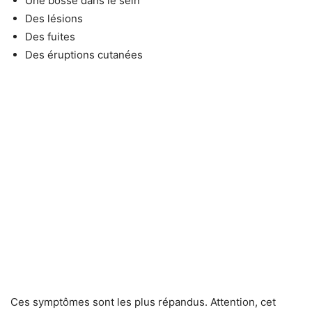
Une bosse dans le sein
Des lésions
Des fuites
Des éruptions cutanées
Ces symptômes sont les plus répandus. Attention, cet