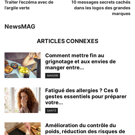
Traiter l’eczéma avec de
10 messages secrets cachés
l’argile verte
dans les logos des grandes
marques
NewsMAG
ARTICLES CONNEXES
Comment mettre fin au
grignotage et aux envies de
manger entre...
MAIGRIR
Fatigué des allergies ? Ces 6
gestes essentiels pour préparer
votre...
SANTÉ
Amélioration du contrôle du
poids, réduction des risques de