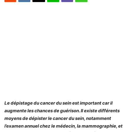
Le dépistage du cancer du sein est important car il
augmente les chances de guérison. Il existe différents
moyens de dépister le cancer du sein, notamment
l’examen annuel chez le médecin, la mammographie, et