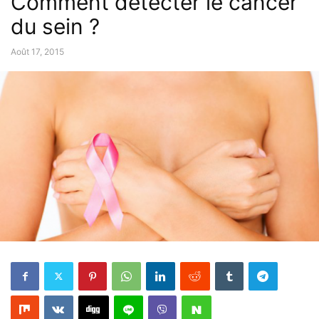
Comment détecter le cancer
du sein ?
Août 17, 2015