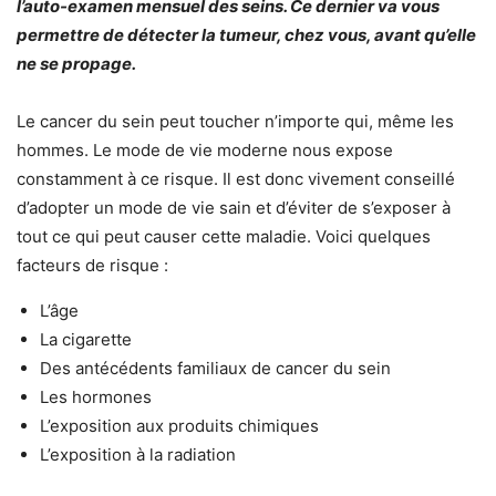
l’auto-examen mensuel des seins. Ce dernier va vous
permettre de détecter la tumeur, chez vous, avant qu’elle
ne se propage.
Le cancer du sein peut toucher n’importe qui, même les
hommes. Le mode de vie moderne nous expose
constamment à ce risque. Il est donc vivement conseillé
d’adopter un mode de vie sain et d’éviter de s’exposer à
tout ce qui peut causer cette maladie. Voici quelques
facteurs de risque :
L’âge
La cigarette
Des antécédents familiaux de cancer du sein
Les hormones
L’exposition aux produits chimiques
L’exposition à la radiation