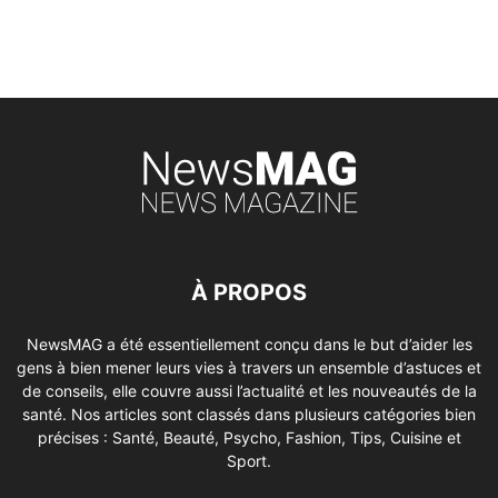
À PROPOS
NewsMAG a été essentiellement conçu dans le but d’aider les
gens à bien mener leurs vies à travers un ensemble d’astuces et
de conseils, elle couvre aussi l’actualité et les nouveautés de la
santé. Nos articles sont classés dans plusieurs catégories bien
précises : Santé, Beauté, Psycho, Fashion, Tips, Cuisine et
Sport.