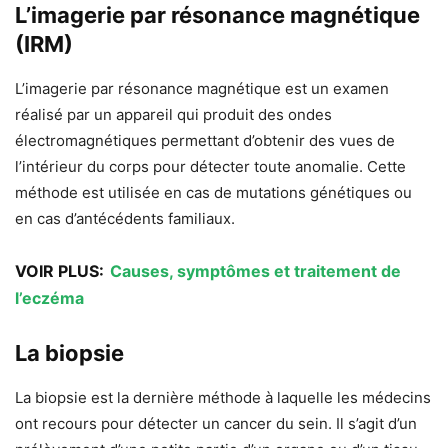
L’imagerie par résonance magnétique
(IRM)
L’imagerie par résonance magnétique est un examen
réalisé par un appareil qui produit des ondes
électromagnétiques permettant d’obtenir des vues de
l’intérieur du corps pour détecter toute anomalie. Cette
méthode est utilisée en cas de mutations génétiques ou
en cas d’antécédents familiaux.
VOIR PLUS:
Causes, symptômes et traitement de
l’eczéma
La biopsie
La biopsie est la dernière méthode à laquelle les médecins
ont recours pour détecter un cancer du sein. Il s’agit d’un