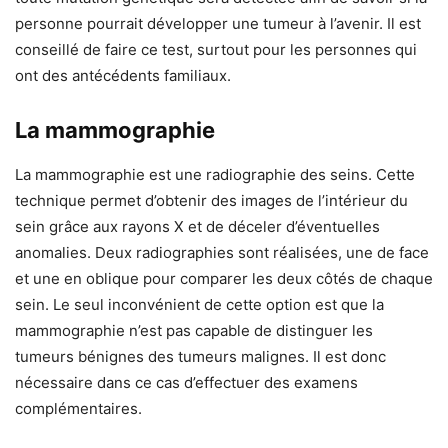
personne pourrait développer une tumeur à l’avenir. Il est
conseillé de faire ce test, surtout pour les personnes qui
ont des antécédents familiaux.
La mammographie
La mammographie est une radiographie des seins. Cette
technique permet d’obtenir des images de l’intérieur du
sein grâce aux rayons X et de déceler d’éventuelles
anomalies. Deux radiographies sont réalisées, une de face
et une en oblique pour comparer les deux côtés de chaque
sein. Le seul inconvénient de cette option est que la
mammographie n’est pas capable de distinguer les
tumeurs bénignes des tumeurs malignes. Il est donc
nécessaire dans ce cas d’effectuer des examens
complémentaires.