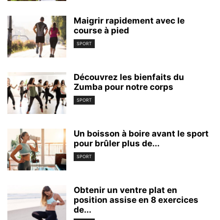
Maigrir rapidement avec le
course à pied
SPORT
Découvrez les bienfaits du
Zumba pour notre corps
SPORT
Un boisson à boire avant le sport
pour brûler plus de...
SPORT
Obtenir un ventre plat en
position assise en 8 exercices
de...