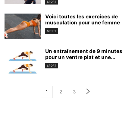
SPORT
Voici toutes les exercices de
musculation pour une femme
SPORT
Un entraînement de 9 minutes
pour un ventre plat et une...
SPORT
1
2
3