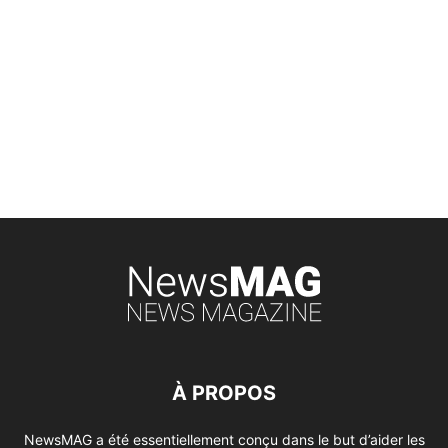
À PROPOS
NewsMAG a été essentiellement conçu dans le but d’aider les