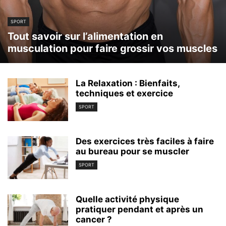
SPORT
Tout savoir sur l’alimentation en
musculation pour faire grossir vos muscles
La Relaxation : Bienfaits,
techniques et exercice
SPORT
Des exercices très faciles à faire
au bureau pour se muscler
SPORT
Quelle activité physique
pratiquer pendant et après un
cancer ?