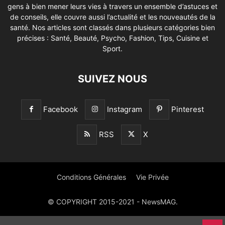
gens à bien mener leurs vies à travers un ensemble d’astuces et
de conseils, elle couvre aussi l’actualité et les nouveautés de la
santé. Nos articles sont classés dans plusieurs catégories bien
précises : Santé, Beauté, Psycho, Fashion, Tips, Cuisine et
Sport.
SUIVEZ NOUS
Facebook
Instagram
Pinterest
RSS
X
Conditions Générales
Vie Privée
© COPYRIGHT 2015-2021 - NewsMAG.