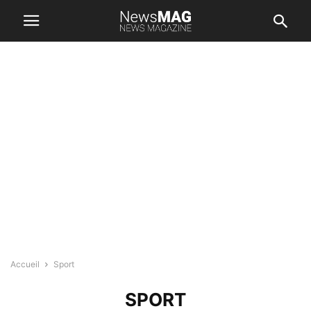
Accueil
Sport
SPORT