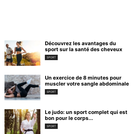
Découvrez les avantages du
sport sur la santé des cheveux
SPORT
Un exercice de 8 minutes pour
muscler votre sangle abdominale
SPORT
Le judo: un sport complet qui est
bon pour le corps...
SPORT