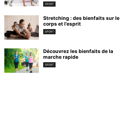
SPORT
Stretching : des bienfaits sur le
corps et l’esprit
SPORT
Découvrez les bienfaits de la
marche rapide
SPORT