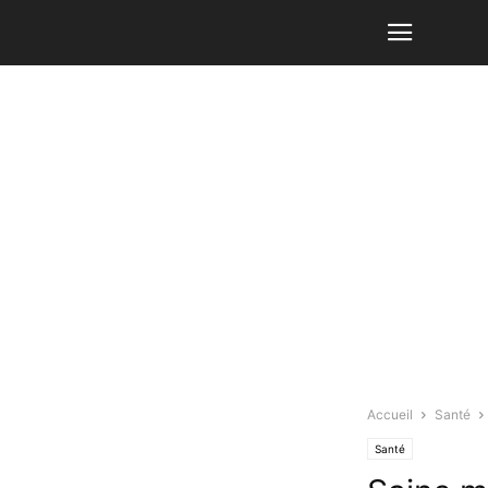
Accueil
Santé
Santé