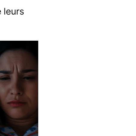
 leurs