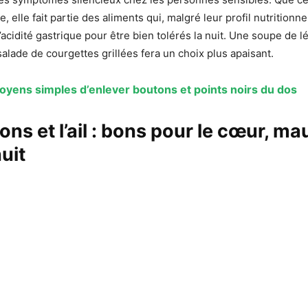
e, elle fait partie des aliments qui, malgré leur profil nutritionn
 l’acidité gastrique pour être bien tolérés la nuit. Une soupe de
alade de courgettes grillées fera un choix plus apaisant.
oyens simples d’enlever boutons et points noirs du dos
ons et l’ail : bons pour le cœur, ma
uit