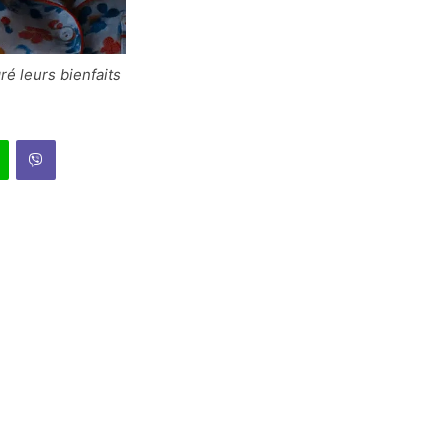
ré leurs bienfaits