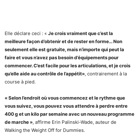
Elle déclare ceci : «
Je crois vraiment que c’est la
meilleure façon d’obtenir et de rester en forme… Non
seulement elle est gratuite, mais n’importe qui peut la
faire et vous n’avez pas besoin d’équipements pour
commencer. C’est facile pour les articulations, et je crois
qu’elle aide au contrôle de l’appétit»
, contrairement à la
course à pied.
« Selon l’endroit où vous commencez et le rythme que
vous suivez, vous pouvez vous attendre à perdre entre
400 g et un kilo par semaine avec un nouveau programme
de marche »
, affirme Erin Palinski-Wade, auteur de
Walking the Weight Off for Dummies.