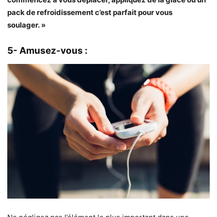
pack de refroidissement c’est parfait pour vous
soulager. »
5- Amusez-vous :