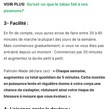
VOIR PLUS:
Qu'est-ce que le tabac fait à vos
poumons?
3- Facilité :
En fin de compte, vous aurez envie de faire entre 30 à 60
minutes de marche la plupart des jours de la semaine.
Mais commencez graduellement, si vous ne vous êtes pas
entrainé depuis un moment : Commencez par 20 minutes
et augmentez la durée petit à petit.
Palinski-Wade déclare ceci :
« Chaque semaine,
augmentez ce total quotidien de 5 minutes. Cette montée
en puissance lente et régulière donne à votre corps une
chance de s’adapter, réduisant ainsi votre risque de
blessure à mesure que vous évoluez ».