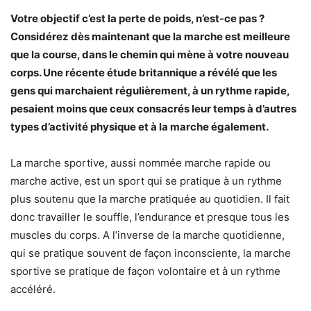
Votre objectif c’est la perte de poids, n’est-ce pas ?
Considérez dès maintenant que la marche est meilleure
que la course, dans le chemin qui mène à votre nouveau
corps. Une récente étude britannique a révélé que les
gens qui marchaient régulièrement, à un rythme rapide,
pesaient moins que ceux consacrés leur temps à d’autres
types d’activité physique et à la marche également.
La marche sportive, aussi nommée marche rapide ou
marche active, est un sport qui se pratique à un rythme
plus soutenu que la marche pratiquée au quotidien. Il fait
donc travailler le souffle, l’endurance et presque tous les
muscles du corps. A l’inverse de la marche quotidienne,
qui se pratique souvent de façon inconsciente, la marche
sportive se pratique de façon volontaire et à un rythme
accéléré.