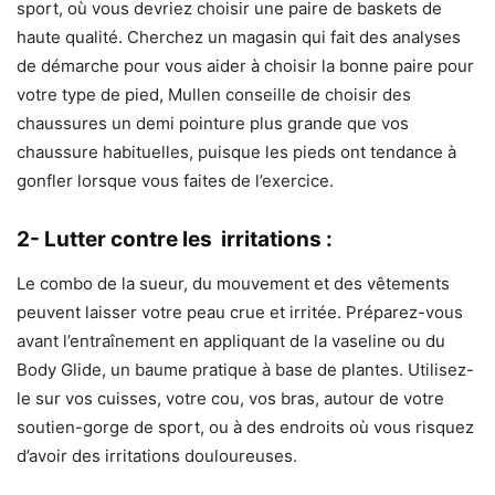
sport, où vous devriez choisir une paire de baskets de
haute qualité. Cherchez un magasin qui fait des analyses
de démarche pour vous aider à choisir la bonne paire pour
votre type de pied, Mullen conseille de choisir des
chaussures un demi pointure plus grande que vos
chaussure habituelles, puisque les pieds ont tendance à
gonfler lorsque vous faites de l’exercice.
2- Lutter contre les irritations :
Le combo de la sueur, du mouvement et des vêtements
peuvent laisser votre peau crue et irritée. Préparez-vous
avant l’entraînement en appliquant de la vaseline ou du
Body Glide, un baume pratique à base de plantes. Utilisez-
le sur vos cuisses, votre cou, vos bras, autour de votre
soutien-gorge de sport, ou à des endroits où vous risquez
d’avoir des irritations douloureuses.