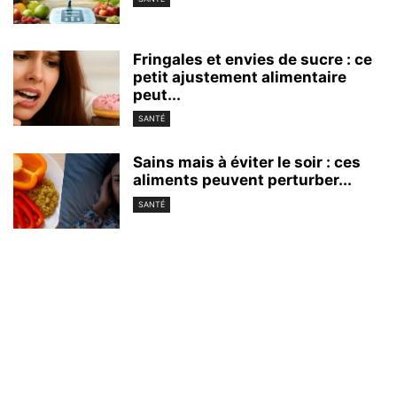
Fringales et envies de sucre : ce
petit ajustement alimentaire
peut...
SANTÉ
Sains mais à éviter le soir : ces
aliments peuvent perturber...
SANTÉ