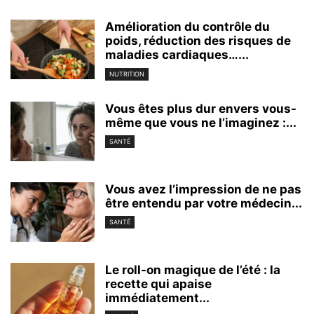
Amélioration du contrôle du
poids, réduction des risques de
maladies cardiaques…...
NUTRITION
Vous êtes plus dur envers vous-
même que vous ne l’imaginez :...
SANTÉ
Vous avez l’impression de ne pas
être entendu par votre médecin...
SANTÉ
Le roll-on magique de l’été : la
recette qui apaise
immédiatement...