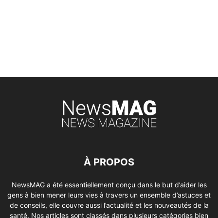
À PROPOS
NewsMAG a été essentiellement conçu dans le but d’aider les
gens à bien mener leurs vies à travers un ensemble d’astuces et
de conseils, elle couvre aussi l’actualité et les nouveautés de la
santé. Nos articles sont classés dans plusieurs catégories bien