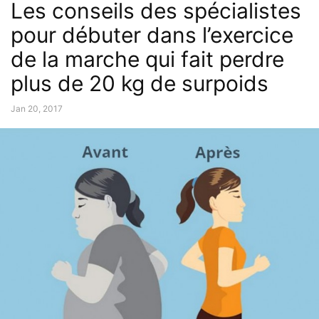
Les conseils des spécialistes
pour débuter dans l’exercice
de la marche qui fait perdre
plus de 20 kg de surpoids
Jan 20, 2017