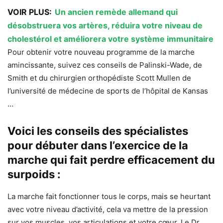
VOIR PLUS:
Un ancien remède allemand qui
désobstruera vos artères, réduira votre niveau de
cholestérol et améliorera votre système immunitaire
Pour obtenir votre nouveau programme de la marche
amincissante, suivez ces conseils de Palinski-Wade, de
Smith et du chirurgien orthopédiste Scott Mullen de
l’université de médecine de sports de l’hôpital de Kansas
…
Voici les conseils des spécialistes
pour débuter dans l’exercice de la
marche qui fait perdre efficacement du
surpoids :
La marche fait fonctionner tous le corps, mais se heurtant
avec votre niveau d’activité, cela va mettre de la pression
sur vos muscles, vos articulations et votre cœur. Le Dr