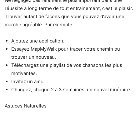
Ne négligez pas l’élément le plus important dans une
réussite à long terme de tout entrainement, c’est le plaisir.
Trouver autant de façons que vous pouvez d’avoir une
marche agréable. Par exemple :
Ajoutez une application.
Essayez MapMyWalk pour tracer votre chemin ou
trouver un nouveau.
Téléchargez une playlist de vos chansons les plus
motivantes.
Invitez un ami.
Changez, chaque 2 à 3 semaines, un nouvel itinéraire.
Astuces Naturelles