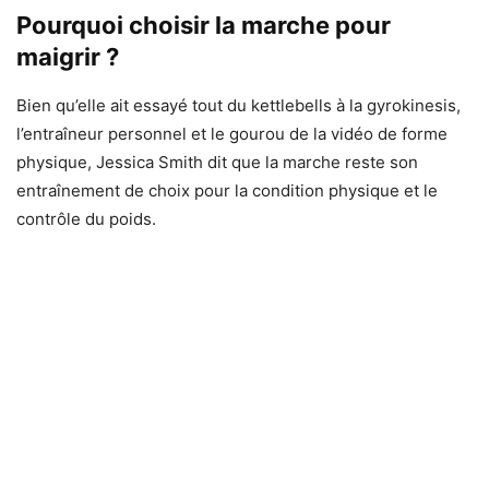
Pourquoi choisir la marche pour
maigrir ?
Bien qu’elle ait essayé tout du kettlebells à la gyrokinesis,
l’entraîneur personnel et le gourou de la vidéo de forme
physique, Jessica Smith dit que la marche reste son
entraînement de choix pour la condition physique et le
contrôle du poids.