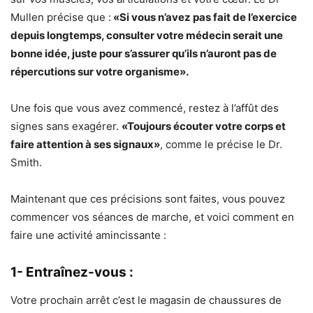
Mullen précise que :
«Si vous n’avez pas fait de l’exercice
depuis longtemps, consulter votre médecin serait une
bonne idée, juste pour s’assurer qu’ils n’auront pas de
répercutions sur votre organisme».
Une fois que vous avez commencé, restez à l’affût des
signes sans exagérer.
«Toujours écouter votre corps et
faire attention à ses signaux»
, comme le précise le Dr.
Smith.
Maintenant que ces précisions sont faites, vous pouvez
commencer vos séances de marche, et voici comment en
faire une activité amincissante :
1- Entraînez-vous :
Votre prochain arrêt c’est le magasin de chaussures de