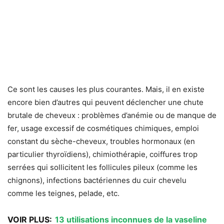
Ce sont les causes les plus courantes. Mais, il en existe
encore bien d’autres qui peuvent déclencher une chute
brutale de cheveux : problèmes d’anémie ou de manque de
fer, usage excessif de cosmétiques chimiques, emploi
constant du sèche-cheveux, troubles hormonaux (en
particulier thyroïdiens), chimiothérapie, coiffures trop
serrées qui sollicitent les follicules pileux (comme les
chignons), infections bactériennes du cuir chevelu
comme les teignes, pelade, etc.
VOIR PLUS:
13 utilisations inconnues de la vaseline