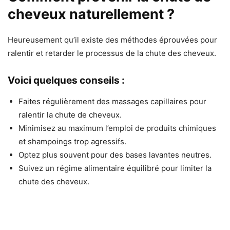
cheveux naturellement ?
Heureusement qu’il existe des méthodes éprouvées pour
ralentir et retarder le processus de la chute des cheveux.
Voici quelques conseils :
Faites régulièrement des massages capillaires pour
ralentir la chute de cheveux.
Minimisez au maximum l’emploi de produits chimiques
et shampoings trop agressifs.
Optez plus souvent pour des bases lavantes neutres.
Suivez un régime alimentaire équilibré pour limiter la
chute des cheveux.