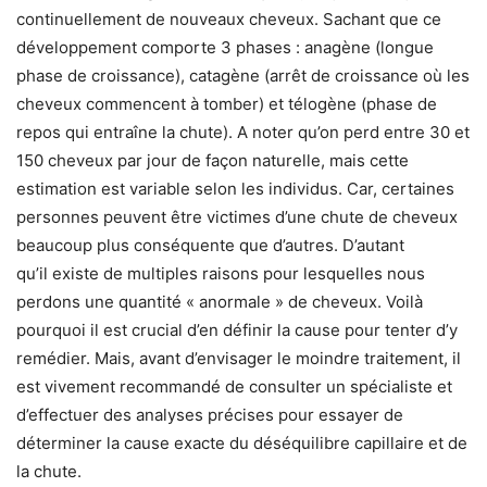
continuellement de nouveaux cheveux. Sachant que ce
développement comporte 3 phases : anagène (longue
phase de croissance), catagène (arrêt de croissance où les
cheveux commencent à tomber) et télogène (phase de
repos qui entraîne la chute). A noter qu’on perd entre 30 et
150 cheveux par jour de façon naturelle, mais cette
estimation est variable selon les individus. Car, certaines
personnes peuvent être victimes d’une chute de cheveux
beaucoup plus conséquente que d’autres. D’autant
qu’il existe de multiples raisons pour lesquelles nous
perdons une quantité « anormale » de cheveux. Voilà
pourquoi il est crucial d’en définir la cause pour tenter d’y
remédier. Mais, avant d’envisager le moindre traitement, il
est vivement recommandé de consulter un spécialiste et
d’effectuer des analyses précises pour essayer de
déterminer la cause exacte du déséquilibre capillaire et de
la chute.