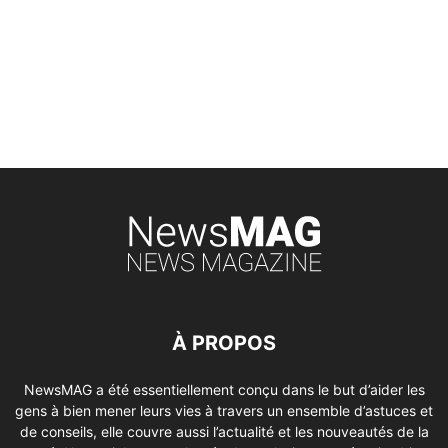
À PROPOS
NewsMAG a été essentiellement conçu dans le but d’aider les
gens à bien mener leurs vies à travers un ensemble d’astuces et
de conseils, elle couvre aussi l’actualité et les nouveautés de la