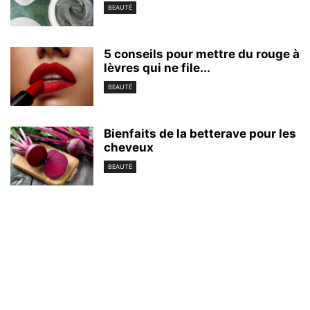
BEAUTÉ
5 conseils pour mettre du rouge à
lèvres qui ne file...
BEAUTÉ
Bienfaits de la betterave pour les
cheveux
BEAUTÉ