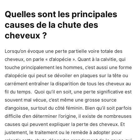
Quelles sont les principales
causes de la chute des
cheveux ?
Lorsqu’on évoque une perte partielle voire totale des
cheveux, on parle « d’alopécie ». Quant à la calvitie, qui
touche principalement les hommes, c’est aussi une forme
d’alopécie qui peut se dévoiler en plaques sur la tête ou
carrément entraîner la disparition de tous les cheveux au
fil du temps. Quoi qu’il en soit, une perte significative est
souvent mal vécue, c’est même une grosse source
d’angoisse, surtout du côté féminin. Bien qu’il soit parfois
difficile d’en déterminer l’origine, il existe de nombreuses
causes qui peuvent expliquer la perte des cheveux. Et
justement, le traitement ou le remède à adopter pour