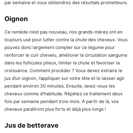
par semaine et vous obtiendrez des résultats prometteurs.
Oignon
Ce remède n’est pas nouveau, nos grands-mères ont en
toujours usé pour lutter contre la chute des cheveux. Vous
pouvez donc largement compter sur ce légume pour
renforcer le cuir chevelu, améliorer la circulation sanguine
dans les follicules pileux, limiter la chute et favoriser la
croissance. Comment procéder ? Vous devez extraire le
jus d’un oignon, l’appliquer sur votre tête et le laisser agir
pendant environ 30 minutes. Ensuite, lavez-vous les
cheveux comme d’habitude. Répétez ce traitement deux
fois par semaine pendant trois mois. A partir de là, vos
cheveux paraîtront plus forts et déjà plus longs !
Jus de betterave