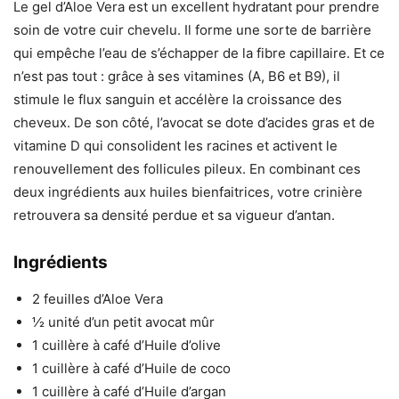
Le gel d’Aloe Vera est un excellent hydratant pour prendre
soin de votre cuir chevelu. Il forme une sorte de barrière
qui empêche l’eau de s’échapper de la fibre capillaire. Et ce
n’est pas tout : grâce à ses vitamines (A, B6 et B9), il
stimule le flux sanguin et accélère la croissance des
cheveux. De son côté, l’avocat se dote d’acides gras et de
vitamine D qui consolident les racines et activent le
renouvellement des follicules pileux. En combinant ces
deux ingrédients aux huiles bienfaitrices, votre crinière
retrouvera sa densité perdue et sa vigueur d’antan.
Ingrédients
2 feuilles d’Aloe Vera
½ unité d’un petit avocat mûr
1 cuillère à café d’Huile d’olive
1 cuillère à café d’Huile de coco
1 cuillère à café d’Huile d’argan