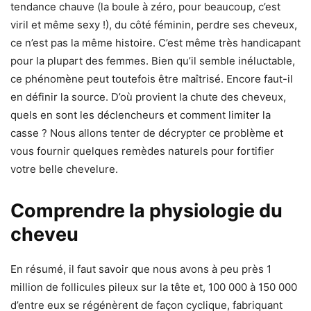
tendance chauve (la boule à zéro, pour beaucoup, c’est
viril et même sexy !), du côté féminin, perdre ses cheveux,
ce n’est pas la même histoire. C’est même très handicapant
pour la plupart des femmes. Bien qu’il semble inéluctable,
ce phénomène peut toutefois être maîtrisé. Encore faut-il
en définir la source. D’où provient la chute des cheveux,
quels en sont les déclencheurs et comment limiter la
casse ? Nous allons tenter de décrypter ce problème et
vous fournir quelques remèdes naturels pour fortifier
votre belle chevelure.
Comprendre la physiologie du
cheveu
En résumé, il faut savoir que nous avons à peu près 1
million de follicules pileux sur la tête et, 100 000 à 150 000
d’entre eux se régénèrent de façon cyclique, fabriquant