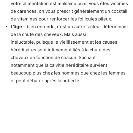
votre alimentation est malsaine ou si vous êtes victimes
de carences, on vous prescrit généralement un cocktail
de vitamines pour renforcer les follicules pileux.
L’âge
: bien entendu, c’est un autre facteur déterminant
de la chute des cheveux. Mais aussi
inéluctable, puisque le vieillissement et les causes
héréditaires sont intimement liés à la chute des
cheveux en fonction de chacun. Sachant
notamment que la calvitie héréditaire survient
beaucoup plus chez les hommes que chez les femmes
et peut débuter après la puberté.