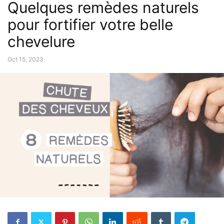
Quelques remèdes naturels
pour fortifier votre belle
chevelure
Oct 15, 2023