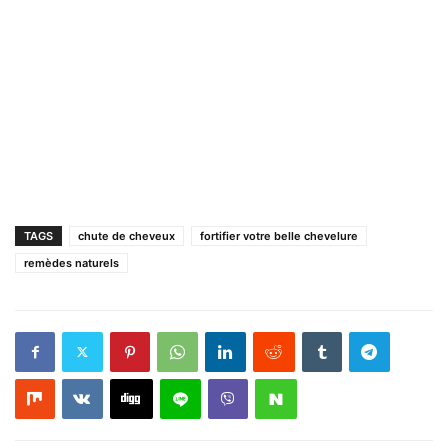
TAGS
chute de cheveux
fortifier votre belle chevelure
remèdes naturels