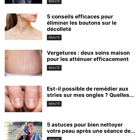
BEAUTÉ
5 conseils efficaces pour
éliminer les boutons sur le
décolleté
BEAUTÉ
Vergetures : deux soins maison
pour les atténuer efficacement
BEAUTÉ
Est-il possible de remédier aux
stries sur mes ongles ? Quelles...
BEAUTÉ
5 astuces pour bien nettoyer
votre peau après une séance de...
BEAUTÉ