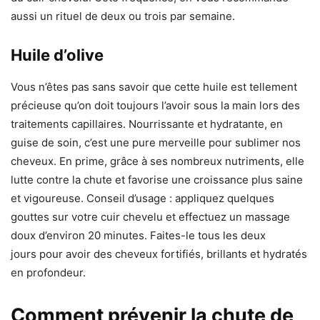
aussi un rituel de deux ou trois par semaine.
Huile d’olive
Vous n’êtes pas sans savoir que cette huile est tellement
précieuse qu’on doit toujours l’avoir sous la main lors des
traitements capillaires. Nourrissante et hydratante, en
guise de soin, c’est une pure merveille pour sublimer nos
cheveux. En prime, grâce à ses nombreux nutriments, elle
lutte contre la chute et favorise une croissance plus saine
et vigoureuse. Conseil d’usage : appliquez quelques
gouttes sur votre cuir chevelu et effectuez un massage
doux d’environ 20 minutes. Faites-le tous les deux
jours pour avoir des cheveux fortifiés, brillants et hydratés
en profondeur.
Comment prévenir la chute de