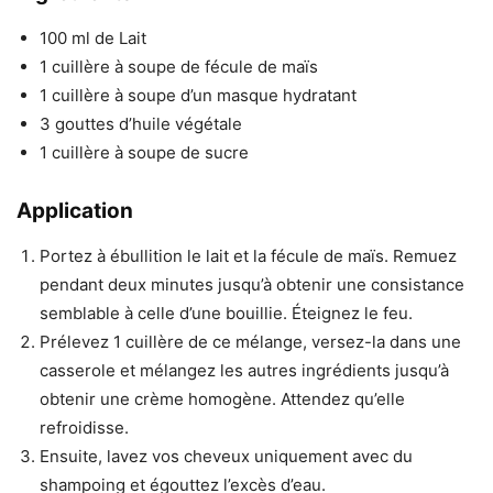
100 ml de Lait
1 cuillère à soupe de fécule de maïs
1 cuillère à soupe d’un masque hydratant
3 gouttes d’huile végétale
1 cuillère à soupe de sucre
Application
Portez à ébullition le lait et la fécule de maïs. Remuez
pendant deux minutes jusqu’à obtenir une consistance
semblable à celle d’une bouillie. Éteignez le feu.
Prélevez 1 cuillère de ce mélange, versez-la dans une
casserole et mélangez les autres ingrédients jusqu’à
obtenir une crème homogène. Attendez qu’elle
refroidisse.
Ensuite, lavez vos cheveux uniquement avec du
shampoing et égouttez l’excès d’eau.