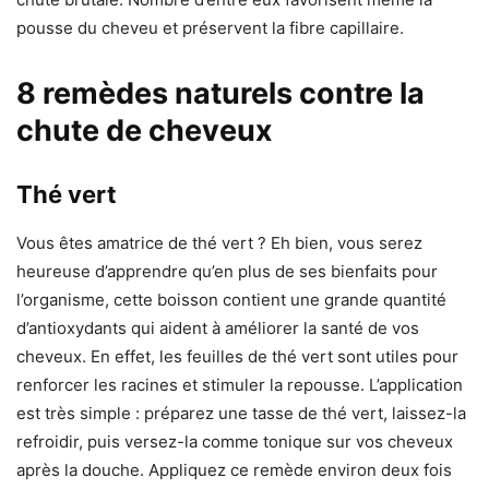
pousse du cheveu et préservent la fibre capillaire.
8 remèdes naturels contre la
chute de cheveux
Thé vert
Vous êtes amatrice de thé vert ? Eh bien, vous serez
heureuse d’apprendre qu’en plus de ses bienfaits pour
l’organisme, cette boisson contient une grande quantité
d’antioxydants qui aident à améliorer la santé de vos
cheveux. En effet, les feuilles de thé vert sont utiles pour
renforcer les racines et stimuler la repousse. L’application
est très simple : préparez une tasse de thé vert, laissez-la
refroidir, puis versez-la comme tonique sur vos cheveux
après la douche. Appliquez ce remède environ deux fois