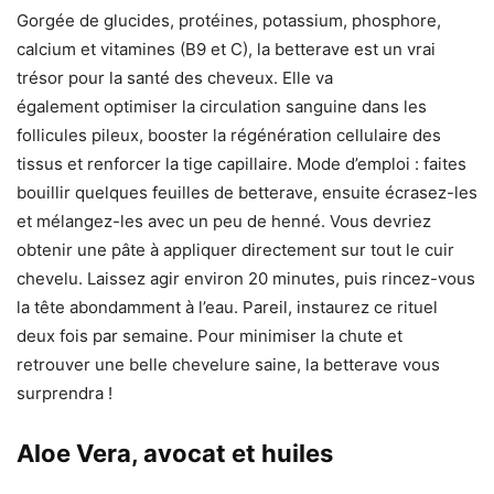
Gorgée de glucides, protéines, potassium, phosphore,
calcium et vitamines (B9 et C), la betterave est un vrai
trésor pour la santé des cheveux. Elle va
également optimiser la circulation sanguine dans les
follicules pileux, booster la régénération cellulaire des
tissus et renforcer la tige capillaire. Mode d’emploi : faites
bouillir quelques feuilles de betterave, ensuite écrasez-les
et mélangez-les avec un peu de henné. Vous devriez
obtenir une pâte à appliquer directement sur tout le cuir
chevelu. Laissez agir environ 20 minutes, puis rincez-vous
la tête abondamment à l’eau. Pareil, instaurez ce rituel
deux fois par semaine. Pour minimiser la chute et
retrouver une belle chevelure saine, la betterave vous
surprendra !
Aloe Vera, avocat et huiles