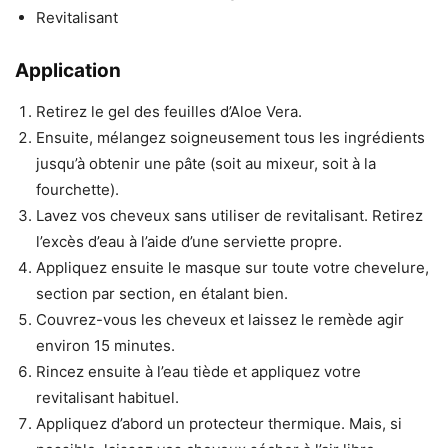
Revitalisant
Application
Retirez le gel des feuilles d’Aloe Vera.
Ensuite, mélangez soigneusement tous les ingrédients
jusqu’à obtenir une pâte (soit au mixeur, soit à la
fourchette).
Lavez vos cheveux sans utiliser de revitalisant. Retirez
l’excès d’eau à l’aide d’une serviette propre.
Appliquez ensuite le masque sur toute votre chevelure,
section par section, en étalant bien.
Couvrez-vous les cheveux et laissez le remède agir
environ 15 minutes.
Rincez ensuite à l’eau tiède et appliquez votre
revitalisant habituel.
Appliquez d’abord un protecteur thermique. Mais, si