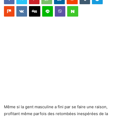
Même si la gent masculine a fini par se faire une raison,
profitant même parfois des retombées inespérées de la