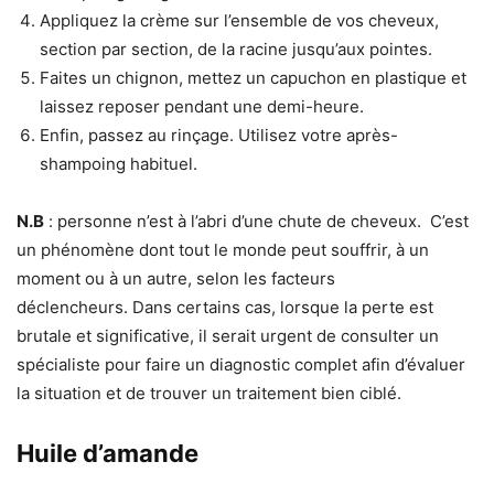
Appliquez la crème sur l’ensemble de vos cheveux,
section par section, de la racine jusqu’aux pointes.
Faites un chignon, mettez un capuchon en plastique et
laissez reposer pendant une demi-heure.
Enfin, passez au rinçage. Utilisez votre après-
shampoing habituel.
N.B
: personne n’est à l’abri d’une chute de cheveux. C’est
un phénomène dont tout le monde peut souffrir, à un
moment ou à un autre, selon les facteurs
déclencheurs. Dans certains cas, lorsque la perte est
brutale et significative, il serait urgent de consulter un
spécialiste pour faire un diagnostic complet afin d’évaluer
la situation et de trouver un traitement bien ciblé.
Huile d’amande