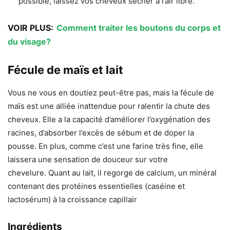
possible, laissez vos cheveux sécher à l’air libre.
VOIR PLUS:
Comment traiter les boutons du corps et
du visage?
Fécule de maïs et lait
Vous ne vous en doutiez peut-être pas, mais la fécule de
maïs est une alliée inattendue pour ralentir la chute des
cheveux. Elle a la capacité d’améliorer l’oxygénation des
racines, d’absorber l’excès de sébum et de doper la
pousse. En plus, comme c’est une farine très fine, elle
laissera une sensation de douceur sur votre
chevelure. Quant au lait, il regorge de calcium, un minéral
contenant des protéines essentielles (caséine et
lactosérum) à la croissance capillair
Ingrédients