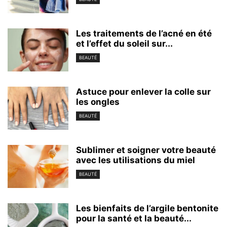
Les traitements de l’acné en été
et l’effet du soleil sur...
BEAUTÉ
Astuce pour enlever la colle sur
les ongles
BEAUTÉ
Sublimer et soigner votre beauté
avec les utilisations du miel
BEAUTÉ
Les bienfaits de l’argile bentonite
pour la santé et la beauté...