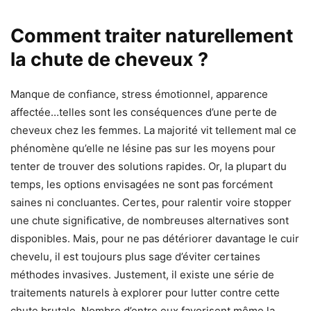
Comment traiter naturellement
la chute de cheveux ?
Manque de confiance, stress émotionnel, apparence
affectée…telles sont les conséquences d’une perte de
cheveux chez les femmes. La majorité vit tellement mal ce
phénomène qu’elle ne lésine pas sur les moyens pour
tenter de trouver des solutions rapides. Or, la plupart du
temps, les options envisagées ne sont pas forcément
saines ni concluantes. Certes, pour ralentir voire stopper
une chute significative, de nombreuses alternatives sont
disponibles. Mais, pour ne pas détériorer davantage le cuir
chevelu, il est toujours plus sage d’éviter certaines
méthodes invasives. Justement, il existe une série de
traitements naturels à explorer pour lutter contre cette
chute brutale. Nombre d’entre eux favorisent même la