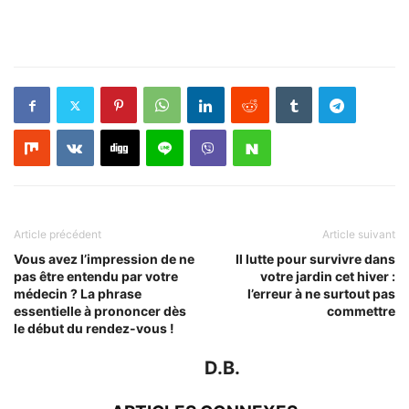
Article précédent
Article suivant
Vous avez l’impression de ne
Il lutte pour survivre dans
pas être entendu par votre
votre jardin cet hiver :
médecin ? La phrase
l’erreur à ne surtout pas
essentielle à prononcer dès
commettre
le début du rendez-vous !
D.B.