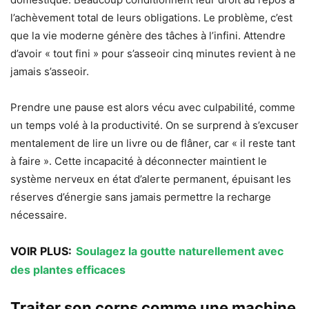
l’achèvement total de leurs obligations. Le problème, c’est
que la vie moderne génère des tâches à l’infini. Attendre
d’avoir « tout fini » pour s’asseoir cinq minutes revient à ne
jamais s’asseoir.
Prendre une pause est alors vécu avec culpabilité, comme
un temps volé à la productivité. On se surprend à s’excuser
mentalement de lire un livre ou de flâner, car « il reste tant
à faire ». Cette incapacité à déconnecter maintient le
système nerveux en état d’alerte permanent, épuisant les
réserves d’énergie sans jamais permettre la recharge
nécessaire.
VOIR PLUS:
Soulagez la goutte naturellement avec
des plantes efficaces
Traiter son corps comme une machine