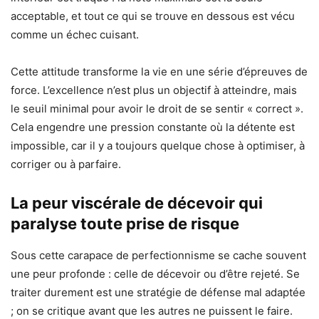
acceptable, et tout ce qui se trouve en dessous est vécu
comme un échec cuisant.
Cette attitude transforme la vie en une série d’épreuves de
force. L’excellence n’est plus un objectif à atteindre, mais
le seuil minimal pour avoir le droit de se sentir « correct ».
Cela engendre une pression constante où la détente est
impossible, car il y a toujours quelque chose à optimiser, à
corriger ou à parfaire.
La peur viscérale de décevoir qui
paralyse toute prise de risque
Sous cette carapace de perfectionnisme se cache souvent
une peur profonde : celle de décevoir ou d’être rejeté. Se
traiter durement est une stratégie de défense mal adaptée
; on se critique avant que les autres ne puissent le faire.