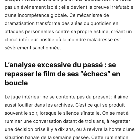
pas un événement isolé ; elle devient la preuve irréfutable
d’une incompétence globale. Ce mécanisme de
dramatisation transforme des aléas du quotidien en
attaques personnelles contre sa propre estime, créant un
climat intérieur hostile où la moindre maladresse est
sévèrement sanctionnée.
L’analyse excessive du passé : se
repasser le film de ses “échecs” en
boucle
Le juge intérieur ne se contente pas du présent ; il aime
aussi fouiller dans les archives. C’est ce qui se produit
souvent le soir, lorsque le silence s’installe. On se met à
ruminer une conversation datant de trois ans, à regretter
une décision prise il y a dix ans, ou à revivre la honte d’une
situation banale de la semaine passée. Cette rumination