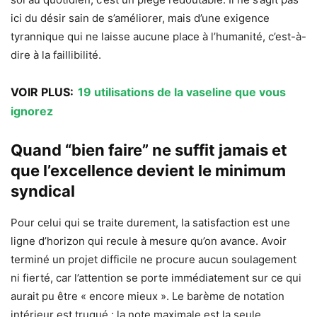
ici du désir sain de s’améliorer, mais d’une exigence
tyrannique qui ne laisse aucune place à l’humanité, c’est-à-
dire à la faillibilité.
VOIR PLUS:
19 utilisations de la vaseline que vous
ignorez
Quand “bien faire” ne suffit jamais et
que l’excellence devient le minimum
syndical
Pour celui qui se traite durement, la satisfaction est une
ligne d’horizon qui recule à mesure qu’on avance. Avoir
terminé un projet difficile ne procure aucun soulagement
ni fierté, car l’attention se porte immédiatement sur ce qui
aurait pu être « encore mieux ». Le barème de notation
intérieur est truqué : la note maximale est la seule