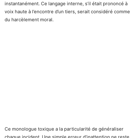
instantanément. Ce langage interne, s’il était prononcé à
voix haute à l’encontre d’un tiers, serait considéré comme
du harcèlement moral.
Ce monologue toxique a la particularité de généraliser
chaque incident. Une simple erreur d’inattention ne reste