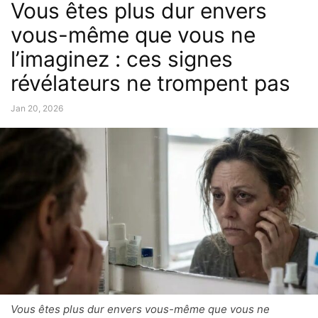
Vous êtes plus dur envers
vous-même que vous ne
l’imaginez : ces signes
révélateurs ne trompent pas
Jan 20, 2026
Vous êtes plus dur envers vous-même que vous ne