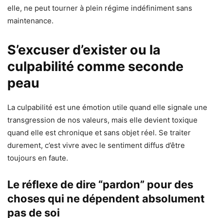
elle, ne peut tourner à plein régime indéfiniment sans
maintenance.
S’excuser d’exister ou la
culpabilité comme seconde
peau
La culpabilité est une émotion utile quand elle signale une
transgression de nos valeurs, mais elle devient toxique
quand elle est chronique et sans objet réel. Se traiter
durement, c’est vivre avec le sentiment diffus d’être
toujours en faute.
Le réflexe de dire “pardon” pour des
choses qui ne dépendent absolument
pas de soi