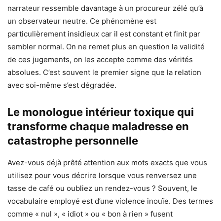
narrateur ressemble davantage à un procureur zélé qu’à
un observateur neutre. Ce phénomène est
particulièrement insidieux car il est constant et finit par
sembler normal. On ne remet plus en question la validité
de ces jugements, on les accepte comme des vérités
absolues. C’est souvent le premier signe que la relation
avec soi-même s’est dégradée.
Le monologue intérieur toxique qui
transforme chaque maladresse en
catastrophe personnelle
Avez-vous déjà prêté attention aux mots exacts que vous
utilisez pour vous décrire lorsque vous renversez une
tasse de café ou oubliez un rendez-vous ? Souvent, le
vocabulaire employé est d’une violence inouïe. Des termes
comme « nul », « idiot » ou « bon à rien » fusent