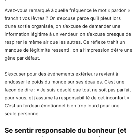
Avez-vous remarqué à quelle fréquence le mot « pardon »
franchit vos lèvres ? On s’excuse parce qu’il pleut lors
d’une sortie organisée, on s’excuse de demander une
information légitime à un vendeur, on s’excuse presque de
respirer le même air que les autres. Ce réflexe trahit un
manque de légitimité ressenti : on a l’impression d’être une
gêne par défaut.
S’excuser pour des événements extérieurs revient à
endosser le poids du monde sur ses épaules. C’est une
façon de dire : « Je suis désolé que tout ne soit pas parfait
pour vous, et j’assume la responsabilité de cet inconfort ».
C’est un fardeau émotionnel bien trop lourd pour une
seule personne.
Se sentir responsable du bonheur (et