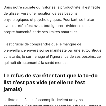
Dans notre société qui valorise la productivité, il est facile
de glisser vers une négation de ses besoins
physiologiques et psychologiques. Pourtant, se traiter
avec dureté, c’est avant tout ignorer l’évidence de sa
propre humanité et de ses limites naturelles.
Il est crucial de comprendre que le manque de
bienveillance envers soi se manifeste par une autocritique
constante, le surmenage et l’ignorance de ses besoins, ce
qui nuit directement à la santé mentale.
Le refus de s’arrêter tant que la to-do
list n’est pas vide (et elle ne l’est
jamais)
La liste des tâches à accomplir devient un tyran
domestique. Beaucoup conditionnent leur droit au repos à