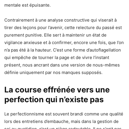
mentale est épuisante.
Contrairement à une analyse constructive qui viserait à
tirer des leçons pour l’avenir, cette relecture du passé est
purement punitive. Elle sert à maintenir un état de
vigilance anxieuse et à confirmer, encore une fois, que l’on
n’a pas été à la hauteur. C’est une forme d’autoflagellation
qui empêche de tourner la page et de vivre l’instant
présent, nous ancrant dans une version de nous-mêmes
définie uniquement par nos manques supposés.
La course effrénée vers une
perfection qui n’existe pas
Le perfectionnisme est souvent brandi comme une qualité
lors des entretiens d’embauche, mais dans la gestion de
soi au quotidien, c’est un piège redoutable. Il ne s’agit pas