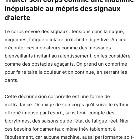
inépuisable au mépris des signaux
d’alerte
Le corps envoie des signaux : tensions dans la nuque,
migraines, fatigue oculaire, irritabilité digestive. Au lieu
d’écouter ces indicateurs comme des messages
bienveillants invitant au ralentissement, on les considère
comme des obstacles agaçants. On prend un comprimé
pour faire taire la douleur et on continue, en serrant les
dents.
Cette déconnexion corporelle est une forme de
maltraitance. On exige de son corps qu’il suive le rythme
effréné imposé par l’esprit, sans tenir compte des
biorythmes, des saisons ou de l’état de fatigue réel. Nier
ces besoins fondamentaux mène inévitablement à
l’épuisement, car aucune machine, aussi performante soit-