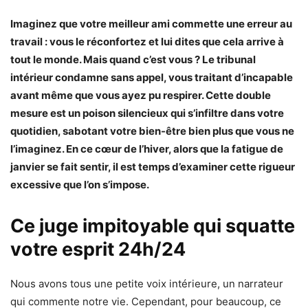
Imaginez que votre meilleur ami commette une erreur au
travail : vous le réconfortez et lui dites que cela arrive à
tout le monde. Mais quand c’est vous ? Le tribunal
intérieur condamne sans appel, vous traitant d’incapable
avant même que vous ayez pu respirer. Cette double
mesure est un poison silencieux qui s’infiltre dans votre
quotidien, sabotant votre bien-être bien plus que vous ne
l’imaginez. En ce cœur de l’hiver, alors que la fatigue de
janvier se fait sentir, il est temps d’examiner cette rigueur
excessive que l’on s’impose.
Ce juge impitoyable qui squatte
votre esprit 24h/24
Nous avons tous une petite voix intérieure, un narrateur
qui commente notre vie. Cependant, pour beaucoup, ce