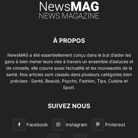
À PROPOS
NewsMAG a été essentiellement conçu dans le but d’aider les
gens à bien mener leurs vies à travers un ensemble d’astuces et
de conseils, elle couvre aussi l’actualité et les nouveautés de la
santé. Nos articles sont classés dans plusieurs catégories bien
précises : Santé, Beauté, Psycho, Fashion, Tips, Cuisine et
Sport.
SUIVEZ NOUS
Facebook
Instagram
Pinterest