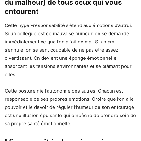
du malheur) de tous ceux qui vous
entourent
Cette hyper-responsabilité s’étend aux émotions d’autrui.
Si un collègue est de mauvaise humeur, on se demande
immédiatement ce que l’on a fait de mal. Si un ami
s’ennuie, on se sent coupable de ne pas être assez
divertissant. On devient une éponge émotionnelle,
absorbant les tensions environnantes et se blâmant pour
elles.
Cette posture nie l’autonomie des autres. Chacun est
responsable de ses propres émotions. Croire que l’on a le
pouvoir et le devoir de réguler l’humeur de son entourage
est une illusion épuisante qui empêche de prendre soin de
sa propre santé émotionnelle.