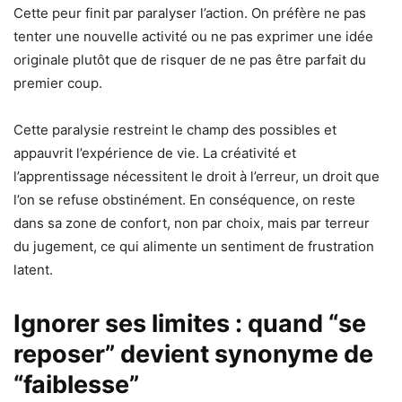
Cette peur finit par paralyser l’action. On préfère ne pas
tenter une nouvelle activité ou ne pas exprimer une idée
originale plutôt que de risquer de ne pas être parfait du
premier coup.
Cette paralysie restreint le champ des possibles et
appauvrit l’expérience de vie. La créativité et
l’apprentissage nécessitent le droit à l’erreur, un droit que
l’on se refuse obstinément. En conséquence, on reste
dans sa zone de confort, non par choix, mais par terreur
du jugement, ce qui alimente un sentiment de frustration
latent.
Ignorer ses limites : quand “se
reposer” devient synonyme de
“faiblesse”