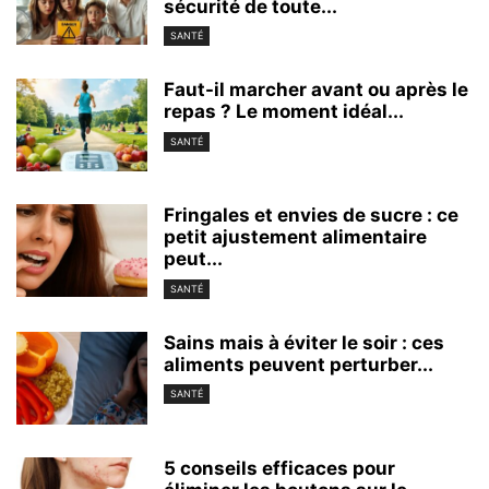
sécurité de toute...
SANTÉ
Faut-il marcher avant ou après le
repas ? Le moment idéal...
SANTÉ
Fringales et envies de sucre : ce
petit ajustement alimentaire
peut...
SANTÉ
Sains mais à éviter le soir : ces
aliments peuvent perturber...
SANTÉ
5 conseils efficaces pour