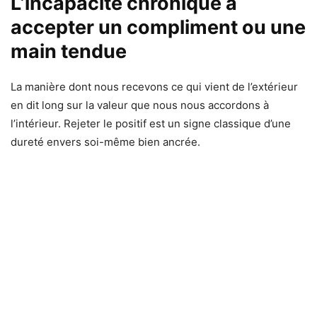
L’incapacité chronique à
accepter un compliment ou une
main tendue
La manière dont nous recevons ce qui vient de l’extérieur
en dit long sur la valeur que nous nous accordons à
l’intérieur. Rejeter le positif est un signe classique d’une
dureté envers soi-même bien ancrée.