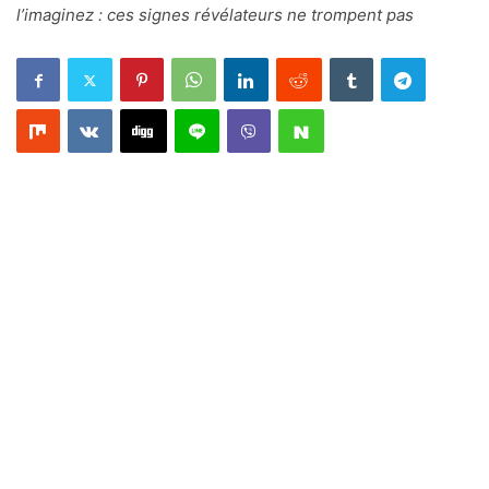
l’imaginez : ces signes révélateurs ne trompent pas