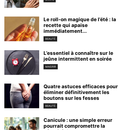
Le roll-on magique de l’été : la
recette qui apaise
immédiatement...
BEAUTÉ
L’essentiel à connaître sur le
jeûne intermittent en soirée
MAIGRIR
Quatre astuces efficaces pour
éliminer définitivement les
boutons sur les fesses
BEAUTÉ
Canicule : une simple erreur
pourrait compromettre la