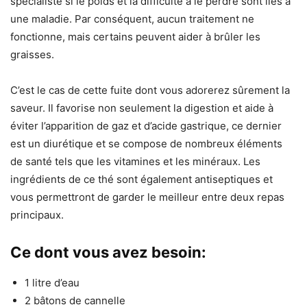
spécialiste si le poids et la difficulté à le perdre sont liés à
une maladie. Par conséquent, aucun traitement ne
fonctionne, mais certains peuvent aider à brûler les
graisses.
C’est le cas de cette fuite dont vous adorerez sûrement la
saveur. Il favorise non seulement la digestion et aide à
éviter l’apparition de gaz et d’acide gastrique, ce dernier
est un diurétique et se compose de nombreux éléments
de santé tels que les vitamines et les minéraux. Les
ingrédients de ce thé sont également antiseptiques et
vous permettront de garder le meilleur entre deux repas
principaux.
Ce dont vous avez besoin:
1 litre d’eau
2 bâtons de cannelle