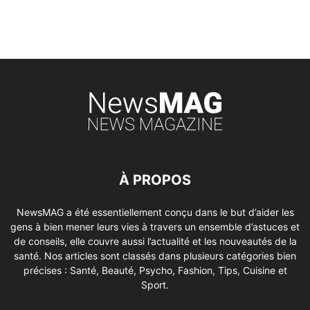
À PROPOS
NewsMAG a été essentiellement conçu dans le but d’aider les
gens à bien mener leurs vies à travers un ensemble d’astuces et
de conseils, elle couvre aussi l’actualité et les nouveautés de la
santé. Nos articles sont classés dans plusieurs catégories bien
précises : Santé, Beauté, Psycho, Fashion, Tips, Cuisine et
Sport.