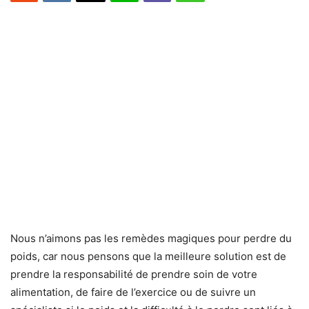
Nous n’aimons pas les remèdes magiques pour perdre du
poids, car nous pensons que la meilleure solution est de
prendre la responsabilité de prendre soin de votre
alimentation, de faire de l’exercice ou de suivre un