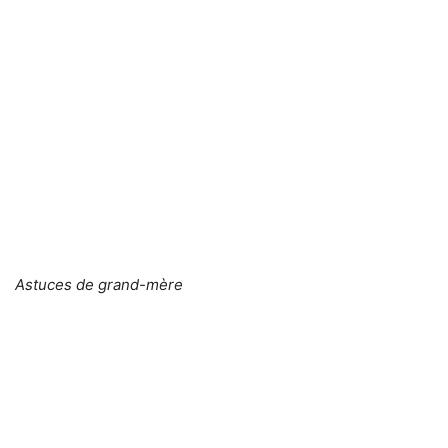
Astuces de grand-mère