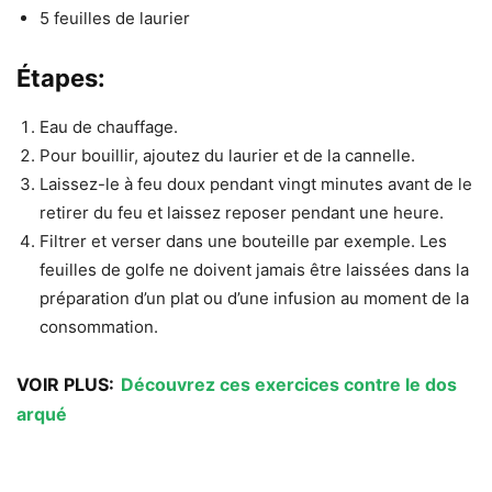
5 feuilles de laurier
Étapes:
Eau de chauffage.
Pour bouillir, ajoutez du laurier et de la cannelle.
Laissez-le à feu doux pendant vingt minutes avant de le
retirer du feu et laissez reposer pendant une heure.
Filtrer et verser dans une bouteille par exemple. Les
feuilles de golfe ne doivent jamais être laissées dans la
préparation d’un plat ou d’une infusion au moment de la
consommation.
VOIR PLUS:
Découvrez ces exercices contre le dos
arqué