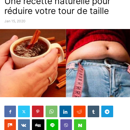
Une recette naturelle pour
réduire votre tour de taille
Jan 15, 2020