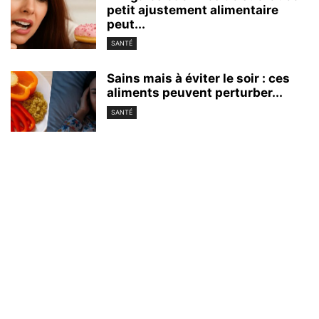
petit ajustement alimentaire
peut...
SANTÉ
Sains mais à éviter le soir : ces
aliments peuvent perturber...
SANTÉ