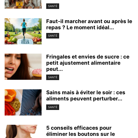
SANTÉ
Faut-il marcher avant ou après le
repas ? Le moment idéal...
SANTÉ
Fringales et envies de sucre : ce
petit ajustement alimentaire
peut...
SANTÉ
Sains mais à éviter le soir : ces
aliments peuvent perturber...
SANTÉ
5 conseils efficaces pour
éliminer les boutons sur le