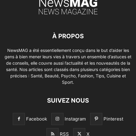
À PROPOS
NewsMAG a été essentiellement conçu dans le but d’aider les
gens à bien mener leurs vies à travers un ensemble d’astuces et
de conseils, elle couvre aussi l’actualité et les nouveautés de la
santé. Nos articles sont classés dans plusieurs catégories bien
précises : Santé, Beauté, Psycho, Fashion, Tips, Cuisine et
Sport.
SUIVEZ NOUS
Facebook
Instagram
Pinterest
RSS
X