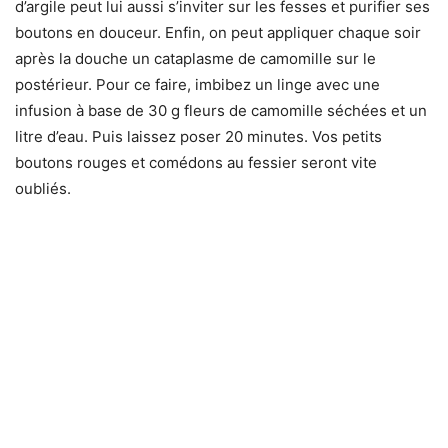
d’argile peut lui aussi s’inviter sur les fesses et purifier ses
boutons en douceur. Enfin, on peut appliquer chaque soir
après la douche un cataplasme de camomille sur le
postérieur. Pour ce faire, imbibez un linge avec une
infusion à base de 30 g fleurs de camomille séchées et un
litre d’eau. Puis laissez poser 20 minutes. Vos petits
boutons rouges et comédons au fessier seront vite
oubliés.