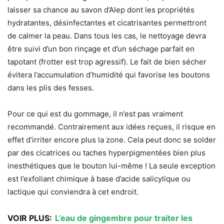
laisser sa chance au savon d’Alep dont les propriétés
hydratantes, désinfectantes et cicatrisantes permettront
de calmer la peau. Dans tous les cas, le nettoyage devra
être suivi d’un bon rinçage et d’un séchage parfait en
tapotant (frotter est trop agressif). Le fait de bien sécher
évitera l’accumulation d’humidité qui favorise les boutons
dans les plis des fesses.
Pour ce qui est du gommage, il n’est pas vraiment
recommandé. Contrairement aux idées reçues, il risque en
effet d’irriter encore plus la zone. Cela peut donc se solder
par des cicatrices ou taches hyperpigmentées bien plus
inesthétiques que le bouton lui-même ! La seule exception
est l’exfoliant chimique à base d’acide salicylique ou
lactique qui conviendra à cet endroit.
VOIR PLUS:
L’eau de gingembre pour traiter les