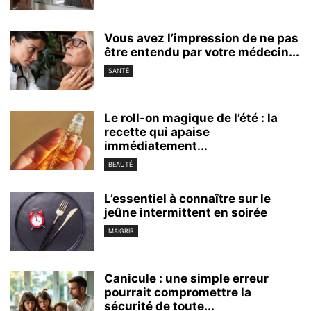
Vous avez l’impression de ne pas
être entendu par votre médecin...
SANTÉ
Le roll-on magique de l’été : la
recette qui apaise
immédiatement...
BEAUTÉ
L’essentiel à connaître sur le
jeûne intermittent en soirée
MAIGRIR
Canicule : une simple erreur
pourrait compromettre la
sécurité de toute...