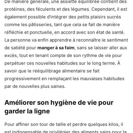
De manière générale, une assiette équilibrée contient des
protéines, des féculents et des légumes. Cependant, il est
également possible d’intégrer des petits plaisirs sucrés
comme les pâtisseries, tant que cela se fait de manière
réfléchie et ponctuelle, en accord avec son état de santé.
La personne va enfin apprendre à reconnaître le sentiment
de satiété pour
manger à sa faim
, sans se laisser aller aux
excès, tout en tenant compte de son rythme de vie pour
perpétuer ces nouvelles habitudes sur le long terme. À
savoir que le rééquilibrage alimentaire se fait
progressivement en remplaçant les mauvaises habitudes
par de nouvelles plus saines.
Améliorer son hygiène de vie pour
garder la ligne
Pour affiner son tour de taille et perdre quelques kilos, il
est indispensable de privilégier des aliments sains pour la