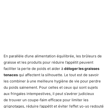
En parallèle d’une alimentation équilibrée, les brûleurs de
graisse et les produits pour réduire l’appétit peuvent
faciliter la perte de poids et aider à
déloger les graisses
tenaces
qui affectent la silhouette. Le tout est de savoir
les combiner à une meilleure hygiène de vie pour perdre
du poids sainement. Pour celles et ceux qui sont sujets
aux fringales intempestives, il peut s’avérer judicieux
de trouver un coupe-faim efficace pour limiter les
grignotages, réduire l’appétit et éviter l’effet yo-yo redouté