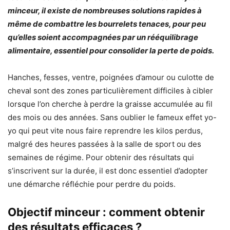
minceur, il existe de nombreuses solutions rapides à
même de combattre les bourrelets tenaces, pour peu
qu’elles soient accompagnées par un rééquilibrage
alimentaire, essentiel pour consolider la perte de poids.
Hanches, fesses, ventre, poignées d’amour ou culotte de
cheval sont des zones particulièrement difficiles à cibler
lorsque l’on cherche à perdre la graisse accumulée au fil
des mois ou des années. Sans oublier le fameux effet yo-
yo qui peut vite nous faire reprendre les kilos perdus,
malgré des heures passées à la salle de sport ou des
semaines de régime. Pour obtenir des résultats qui
s’inscrivent sur la durée, il est donc essentiel d’adopter
une démarche réfléchie pour perdre du poids.
Objectif minceur : comment obtenir
des résultats efficaces ?