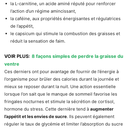
la L-carnitine, un acide aminé réputé pour renforcer
l’action d’un régime amincissant,
la caféine, aux propriétés énergisantes et régulatrices
de l’appétit,
le capsicum qui stimule la combustion des graisses et
réduit la sensation de faim.
VOIR PLUS:
8 façons simples de perdre la graisse du
ventre
Ces derniers ont pour avantage de fournir de l’énergie à
l’organisme pour brûler des calories durant la journée et
mieux se reposer durant la nuit. Une action essentielle
lorsque l’on sait que le manque de sommeil favorise les
fringales nocturnes et stimule la sécrétion de cortisol,
hormone du stress. Cette dernière tend à
augmenter
l’appétit et les envies de sucre
. Ils peuvent également
réguler le taux de glycémie et limiter l’absorption du sucre