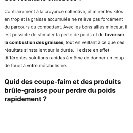
Contrairement à la croyance collective, éliminer les kilos
en trop et la graisse accumulée ne relève pas forcément
du parcours du combattant. Avec les bons alliés minceur, il
est possible de stimuler la perte de poids et de
favoriser
la combustion des graisses
, tout en veillant à ce que ces
résultats s’installent sur la durée. Il existe en effet
différentes solutions rapides à même de donner un coup
de fouet à votre métabolisme.
Quid des coupe-faim et des produits
brûle-graisse pour perdre du poids
rapidement ?