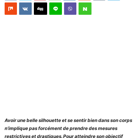
Avoir une belle silhouette et se sentir bien dans son corps
n’implique pas forcément de prendre des mesures
restrictives et drastiques. Pour atteindre son objectif