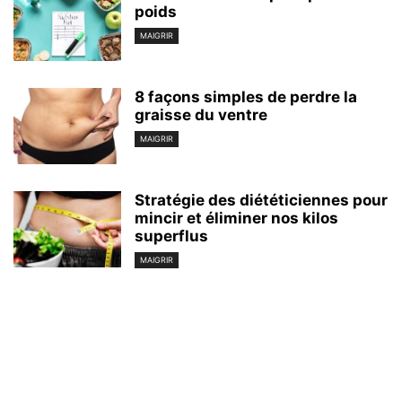
poids
MAIGRIR
8 façons simples de perdre la
graisse du ventre
MAIGRIR
Stratégie des diététiciennes pour
mincir et éliminer nos kilos
superflus
MAIGRIR