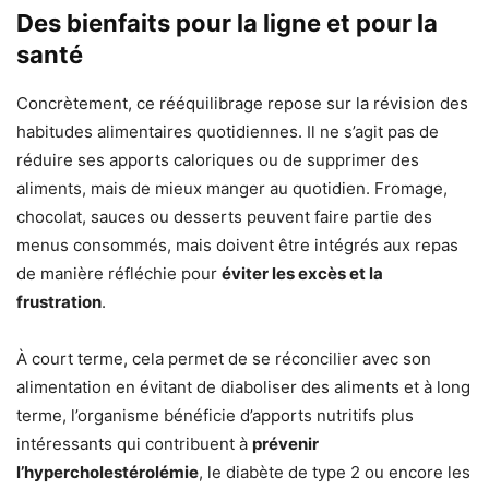
Des bienfaits pour la ligne et pour la
santé
Concrètement, ce rééquilibrage repose sur la révision des
habitudes alimentaires quotidiennes. Il ne s’agit pas de
réduire ses apports caloriques ou de supprimer des
aliments, mais de mieux manger au quotidien. Fromage,
chocolat, sauces ou desserts peuvent faire partie des
menus consommés, mais doivent être intégrés aux repas
de manière réfléchie pour
éviter les excès et la
frustration
.
À court terme, cela permet de se réconcilier avec son
alimentation en évitant de diaboliser des aliments et à long
terme, l’organisme bénéficie d’apports nutritifs plus
intéressants qui contribuent à
prévenir
l’hypercholestérolémie
, le diabète de type 2 ou encore les