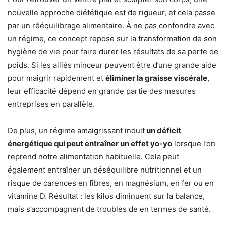
nouvelle approche diététique est de rigueur, et cela passe
par un rééquilibrage alimentaire. À ne pas confondre avec
un régime, ce concept repose sur la transformation de son
hygiène de vie pour faire durer les résultats de sa perte de
poids. Si les alliés minceur peuvent être d’une grande aide
pour maigrir rapidement et
éliminer la graisse viscérale
,
leur efficacité dépend en grande partie des mesures
entreprises en parallèle.
De plus, un régime amaigrissant induit
un déficit
énergétique qui peut entraîner un effet yo-yo
lorsque l’on
reprend notre alimentation habituelle. Cela peut
également entraîner un déséquilibre nutritionnel et un
risque de carences en fibres, en magnésium, en fer ou en
vitamine D. Résultat : les kilos diminuent sur la balance,
mais s’accompagnent de troubles de en termes de santé.