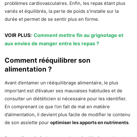
problèmes cardiovasculaires. Enfin, les repas étant plus
variés et équilibrés, la perte de poids s’installe sur la
durée et permet de se sentir plus en forme.
VOIR PLUS:
Comment mettre fin au grignotage et
aux envies de manger entre les repas ?
Comment rééquilibrer son
alimentation ?
Avant d’entamer un rééquilibrage alimentaire, le plus
important est d’évaluer ses mauvaises habitudes et de
consulter un diététicien si nécessaire pour les identifier.
En comprenant ce que l’on fait de mal en matière
d’alimentation, il devient plus facile de modifier le contenu
de son assiette pour
optimiser les apports en nutriments
.