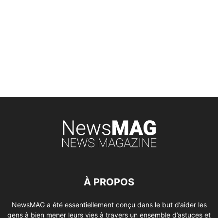
À PROPOS
NewsMAG a été essentiellement conçu dans le but d’aider les
gens à bien mener leurs vies à travers un ensemble d’astuces et