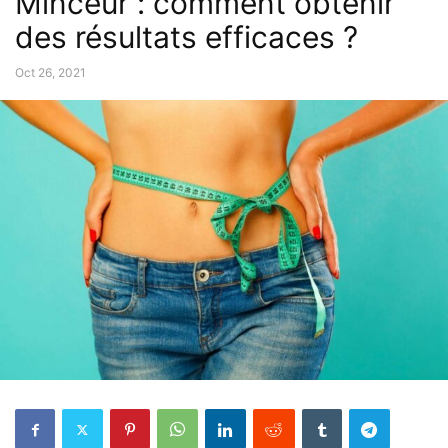
Minceur : comment obtenir
des résultats efficaces ?
Oct 26, 2021