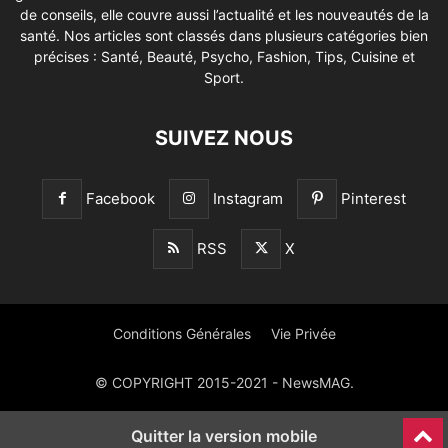
de conseils, elle couvre aussi l’actualité et les nouveautés de la
santé. Nos articles sont classés dans plusieurs catégories bien
précises : Santé, Beauté, Psycho, Fashion, Tips, Cuisine et
Sport.
SUIVEZ NOUS
Facebook
Instagram
Pinterest
RSS
X
Conditions Générales
Vie Privée
© COPYRIGHT 2015-2021 - NewsMAG.
Quitter la version mobile