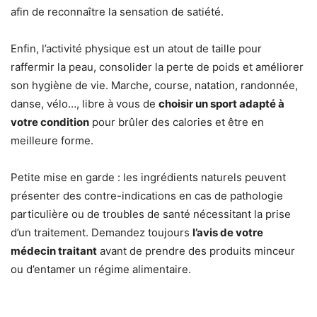
afin de reconnaître la sensation de satiété.
Enfin, l’activité physique est un atout de taille pour
raffermir la peau, consolider la perte de poids et améliorer
son hygiène de vie. Marche, course, natation, randonnée,
danse, vélo…, libre à vous de
choisir un sport adapté à
votre condition
pour brûler des calories et être en
meilleure forme.
Petite mise en garde : les ingrédients naturels peuvent
présenter des contre-indications en cas de pathologie
particulière ou de troubles de santé nécessitant la prise
d’un traitement. Demandez toujours
l’avis de votre
médecin traitant
avant de prendre des produits minceur
ou d’entamer un régime alimentaire.