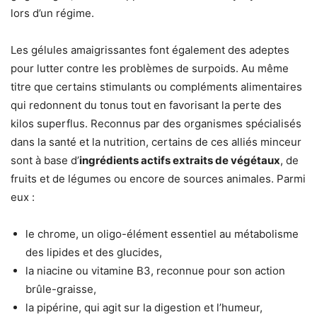
lors d’un régime.
Les gélules amaigrissantes font également des adeptes
pour lutter contre les problèmes de surpoids. Au même
titre que certains stimulants ou compléments alimentaires
qui redonnent du tonus tout en favorisant la perte des
kilos superflus. Reconnus par des organismes spécialisés
dans la santé et la nutrition, certains de ces alliés minceur
sont à base d’
ingrédients actifs extraits de végétaux
, de
fruits et de légumes ou encore de sources animales. Parmi
eux :
le chrome, un oligo-élément essentiel au métabolisme
des lipides et des glucides,
la niacine ou vitamine B3, reconnue pour son action
brûle-graisse,
la pipérine, qui agit sur la digestion et l’humeur,