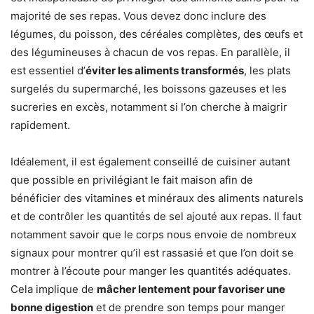
majorité de ses repas. Vous devez donc inclure des
légumes, du poisson, des céréales complètes, des œufs et
des légumineuses à chacun de vos repas. En parallèle, il
est essentiel d’
éviter les aliments transformés
, les plats
surgelés du supermarché, les boissons gazeuses et les
sucreries en excès, notamment si l’on cherche à maigrir
rapidement.
Idéalement, il est également conseillé de cuisiner autant
que possible en privilégiant le fait maison afin de
bénéficier des vitamines et minéraux des aliments naturels
et de contrôler les quantités de sel ajouté aux repas. Il faut
notamment savoir que le corps nous envoie de nombreux
signaux pour montrer qu’il est rassasié et que l’on doit se
montrer à l’écoute pour manger les quantités adéquates.
Cela implique de
mâcher lentement pour favoriser une
bonne digestion
et de prendre son temps pour manger