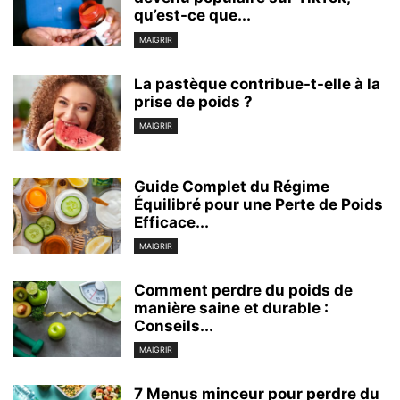
qu’est-ce que...
MAIGRIR
La pastèque contribue-t-elle à la
prise de poids ?
MAIGRIR
Guide Complet du Régime
Équilibré pour une Perte de Poids
Efficace...
MAIGRIR
Comment perdre du poids de
manière saine et durable :
Conseils...
MAIGRIR
7 Menus minceur pour perdre du