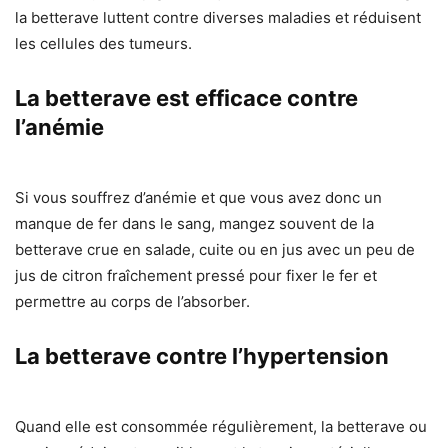
la betterave luttent contre diverses maladies et réduisent
les cellules des tumeurs.
La betterave est efficace contre
l’anémie
Si vous souffrez d’anémie et que vous avez donc un
manque de fer dans le sang, mangez souvent de la
betterave crue en salade, cuite ou en jus avec un peu de
jus de citron fraîchement pressé pour fixer le fer et
permettre au corps de l’absorber.
La betterave contre l’hypertension
Quand elle est consommée régulièrement, la betterave ou