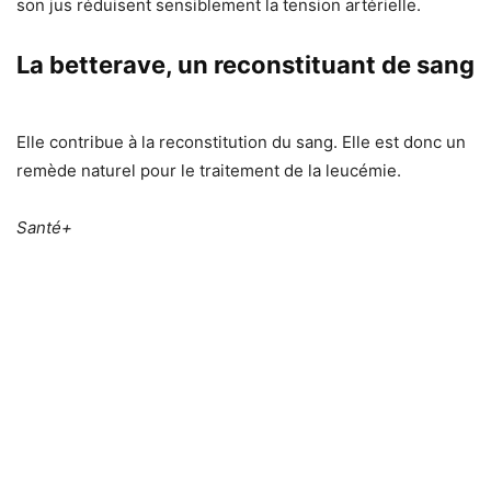
son jus réduisent sensiblement la tension artérielle.
La betterave, un reconstituant de sang
Elle contribue à la reconstitution du sang. Elle est donc un
remède naturel pour le traitement de la leucémie.
Santé+