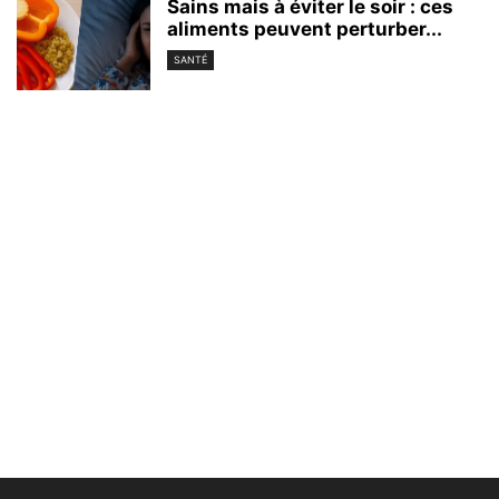
Sains mais à éviter le soir : ces
aliments peuvent perturber...
SANTÉ