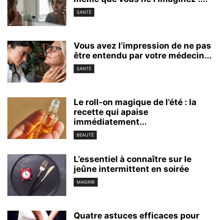
SANTÉ
Vous avez l’impression de ne pas
être entendu par votre médecin...
SANTÉ
Le roll-on magique de l’été : la
recette qui apaise
immédiatement...
BEAUTÉ
L’essentiel à connaître sur le
jeûne intermittent en soirée
MAIGRIR
Quatre astuces efficaces pour