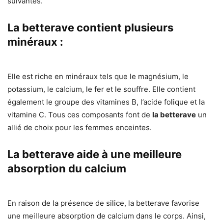
suivantes.
La betterave contient plusieurs
minéraux :
Elle est riche en minéraux tels que le magnésium, le
potassium, le calcium, le fer et le souffre. Elle contient
également le groupe des vitamines B, l’acide folique et la
vitamine C. Tous ces composants font de
la betterave
un
allié de choix pour les femmes enceintes.
La betterave aide à une meilleure
absorption du calcium
En raison de la présence de silice, la betterave favorise
une meilleure absorption de calcium dans le corps. Ainsi,