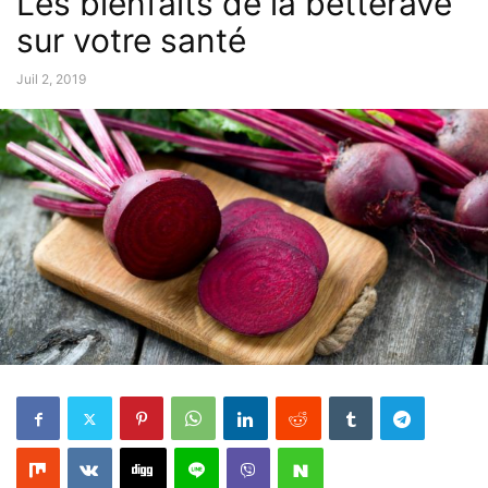
Les bienfaits de la betterave
sur votre santé
Juil 2, 2019