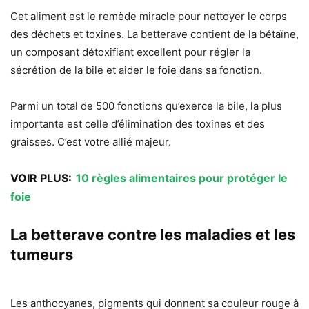
Cet aliment est le remède miracle pour nettoyer le corps
des déchets et toxines. La betterave contient de la bétaïne,
un composant détoxifiant excellent pour régler la
sécrétion de la bile et aider le foie dans sa fonction.
Parmi un total de 500 fonctions qu’exerce la bile, la plus
importante est celle d’élimination des toxines et des
graisses. C’est votre allié majeur.
VOIR PLUS:
10 règles alimentaires pour protéger le
foie
La betterave contre les maladies et les
tumeurs
Les anthocyanes, pigments qui donnent sa couleur rouge à