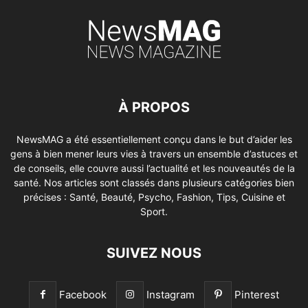
À PROPOS
NewsMAG a été essentiellement conçu dans le but d’aider les
gens à bien mener leurs vies à travers un ensemble d’astuces et
de conseils, elle couvre aussi l’actualité et les nouveautés de la
santé. Nos articles sont classés dans plusieurs catégories bien
précises : Santé, Beauté, Psycho, Fashion, Tips, Cuisine et
Sport.
SUIVEZ NOUS
Facebook
Instagram
Pinterest