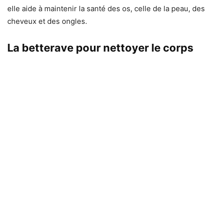
elle aide à maintenir la santé des os, celle de la peau, des
cheveux et des ongles.
La betterave pour nettoyer le corps