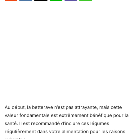
Au début, la betterave n’est pas attrayante, mais cette
valeur fondamentale est extrêmement bénéfique pour la
santé. Il est recommandé d’inclure ces légumes
régulièrement dans votre alimentation pour les raisons